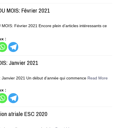
DU MOIS: Février 2021
MOIS: Février 2021 Encore plein d’articles intéressants ce
ux :
IS: Janvier 2021
 Janvier 2021 Un début d’année qui commence
Read More
ux :
tion atriale ESC 2020