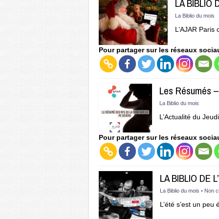
LA BIBLIO 
La Biblio du mois
L’AJAR Paris 
Pour partager sur les réseaux socia
Les Résumés –
La Biblio du mois
L’Actualité du Jeu
Pour partager sur les réseaux socia
LA BIBLIO DE L
La Biblio du mois
•
Non c
L’été s’est un peu