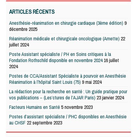
ARTICLES RÉCENTS
Anesthésie-réanimation en chirurgie cardiaque (3ème édition)
9
décembre 2025
Réanimation médicale et chirurgicale oncologique (Arnette)
22
juillet 2024
Poste Assistant spécialiste / PH en Soins critiques à la
Fondation Rothschild disponible en novembre 2024
16 juillet
2024
Postes de CCA/Assistant Spécialiste à pourvoir en Anesthésie
Réanimation à l’hôpital Saint Louis (75)
9 mai 2024
La rédaction pour la recherche en santé : Un guide pratique pour
vos publications – (Les’ctures de l’AJAR Paris)
23 janvier 2024
Facteurs Humains en Santé
5 novembre 2023
Postes d’assistant spécialiste / PHC disponibles en Anesthésie
au CHSF
22 septembre 2023