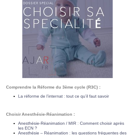
Comprendre la Réforme du 3ème cycle (R3C) :
La réforme de l’internat : tout ce qu’il faut savoir
Choisir Anesthésie-Réanimation :
Anesthésie-Réanimation / MIR : Comment choisir après
les ECN ?
Anesthésie – Réanimation : les questions fréquentes des