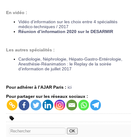
En vidéo :
Vidéo d’information sur les choix entre 4 spécialités
médico-techniques / 2017
Réunion d’information 2020 sur le DESARMIR
Les autres spécialités :
Cardiologie, Néphrologie, Hépato-Gastro-Entérologie,
Anesthésie-Réanimation : le
Replay de la soirée
d’information de juillet 2017
Pour adhérer à l’AJAR Paris :
ici
Pour partager sur les réseaux sociaux :