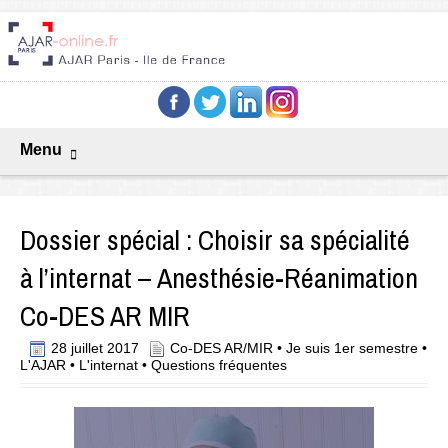
Menu
Dossier spécial : Choisir sa spécialité
à l’internat – Anesthésie-Réanimation
Co-DES AR MIR
28 juillet 2017
Co-DES AR/MIR
•
Je suis 1er semestre
•
L'AJAR
•
L'internat
•
Questions fréquentes