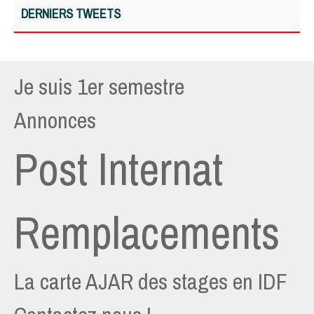
DERNIERS TWEETS
Je suis 1er semestre
Annonces
Post Internat
Remplacements
La carte AJAR des stages en IDF