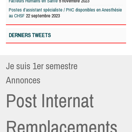
Facteurs Humains en Santé
5 novembre 2023
Postes d’assistant spécialiste / PHC disponibles en Anesthésie
au CHSF
22 septembre 2023
DERNIERS TWEETS
Je suis 1er semestre
Annonces
Post Internat
Remplacements