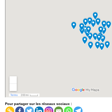
Pour partager sur les réseaux sociaux :