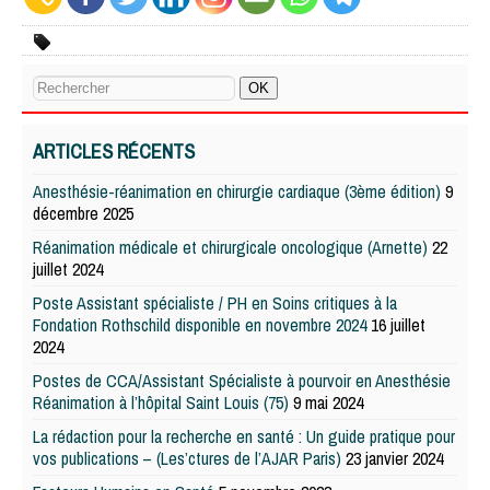
ARTICLES RÉCENTS
Anesthésie-réanimation en chirurgie cardiaque (3ème édition)
9
décembre 2025
Réanimation médicale et chirurgicale oncologique (Arnette)
22
juillet 2024
Poste Assistant spécialiste / PH en Soins critiques à la
Fondation Rothschild disponible en novembre 2024
16 juillet
2024
Postes de CCA/Assistant Spécialiste à pourvoir en Anesthésie
Réanimation à l’hôpital Saint Louis (75)
9 mai 2024
La rédaction pour la recherche en santé : Un guide pratique pour
vos publications – (Les’ctures de l’AJAR Paris)
23 janvier 2024