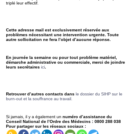
triplé leur effectif.
Cette adresse mail est exclusivement réservée aux
problèmes nécessitant une intervention urgente. Toute
autre sollicitation ne fera l’objet d’aucune réponse.
En journée la semaine ou pour tout problème matériel,
démarche administrative ou commerciale, merci de joindre
leurs secrétaires
ici
.
Retrouver d’autres contacts dans
le dossier du SIHP sur le
burn-out et la souffrance au travail.
Si jamais, il y a également un
numéro d’assistance du
Conseil National de l’Ordre des Médecins : 0800 288 038
Pour partager sur les réseaux sociaux :