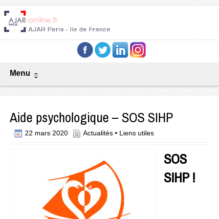
Menu
Aide psychologique – SOS SIHP
22 mars 2020
Actualités
•
Liens utiles
SOS
SIHP !