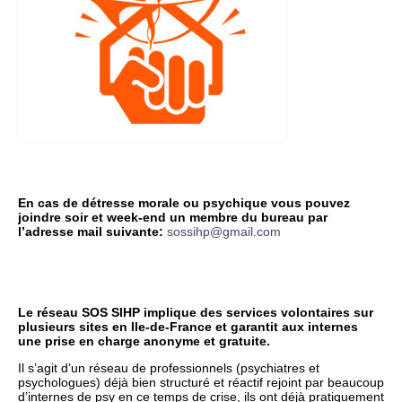
En cas de détresse morale ou psychique vous pouvez
joindre soir et week-end un membre du bureau par
l’adresse mail suivante:
sossihp@gmail.com
Le réseau SOS SIHP implique des services volontaires sur
plusieurs sites en Ile-de-France et garantit aux internes
une prise en charge anonyme et gratuite.
Il s’agit d’un réseau de professionnels (psychiatres et
psychologues) déjà bien structuré et réactif rejoint par beaucoup
d’internes de psy en ce temps de crise, ils ont déjà pratiquement