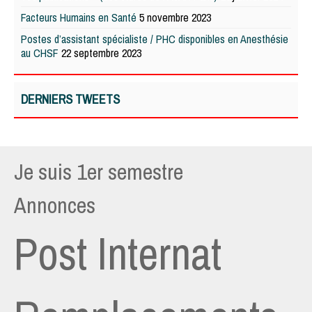
Facteurs Humains en Santé
5 novembre 2023
Postes d’assistant spécialiste / PHC disponibles en Anesthésie
au CHSF
22 septembre 2023
DERNIERS TWEETS
Je suis 1er semestre
Annonces
Post Internat