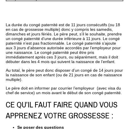
La durée du congé paternité est de 11 jours consécutifs (ou 18
en cas de grossesse multiple) donc y compris les samedis,
dimanches et jours fériés. Le père peut, s’il le souhaite, prendre
un congé paternité d’une durée inférieure à 11 jours. Le congé
paternité n’est pas fractionnable. Le congé paternité s’ajoute
aux 3 jours d’absence autorisée accordés par l’employeur pour
une naissance. Le congé paternité peut être pris
immédiatement après ces 3 jours, ou séparément, mais il doit
débuter dans les 4 mois qui suivent la naissance de l’enfant.
Au total, le père peut donc disposer d’un congé de 14 jours pour
la naissance de son enfant (ou de 21 jours en cas de naissance
multiple).
Le père doit en informer par courrier l’employeur (avec visa du
chef de service) un mois avant le début de son congé paternité.
CE QU’IL FAUT FAIRE QUAND VOUS
APPRENEZ VOTRE GROSSESSE :
Se poser des questions