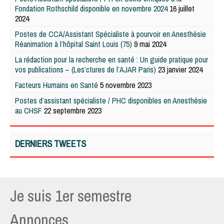
Fondation Rothschild disponible en novembre 2024
16 juillet
2024
Postes de CCA/Assistant Spécialiste à pourvoir en Anesthésie
Réanimation à l’hôpital Saint Louis (75)
9 mai 2024
La rédaction pour la recherche en santé : Un guide pratique pour
vos publications – (Les’ctures de l’AJAR Paris)
23 janvier 2024
Facteurs Humains en Santé
5 novembre 2023
Postes d’assistant spécialiste / PHC disponibles en Anesthésie
au CHSF
22 septembre 2023
DERNIERS TWEETS
Je suis 1er semestre
Annonces