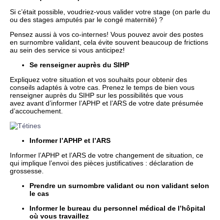
Si c’était possible, voudriez-vous valider votre stage (on parle du
ou des stages amputés par le congé maternité) ?
Pensez aussi à vos co-internes! Vous pouvez avoir des postes
en surnombre validant, cela évite souvent beaucoup de frictions
au sein des service si vous anticipez!
Se renseigner auprès du SIHP
Expliquez votre situation et vos souhaits pour obtenir des
conseils adaptés à votre cas. Prenez le temps de bien vous
renseigner auprès du SIHP sur les possibilités que vous
avez avant d’informer l’APHP et l’ARS de votre date présumée
d’accouchement.
Informer l’APHP et l’ARS
Informer l’APHP et l’ARS de votre changement de situation, ce
qui implique l’envoi des pièces justificatives : déclaration de
grossesse.
Prendre un surnombre validant ou non validant selon
le cas
Informer le bureau du personnel médical de l’hôpital
où vous travaillez