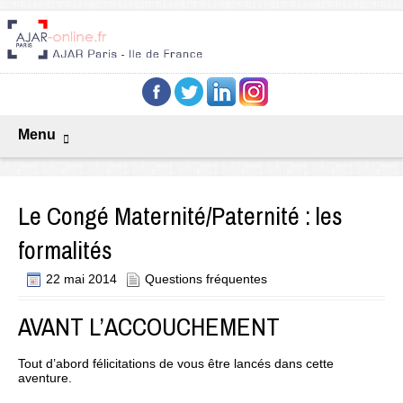
Menu
Le Congé Maternité/Paternité : les
formalités
22 mai 2014
Questions fréquentes
AVANT L’ACCOUCHEMENT
Tout d’abord félicitations de vous être lancés dans cette
aventure.