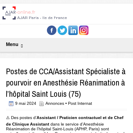
Menu
Postes de CCA/Assistant Spécialiste à
pourvoir en Anesthésie Réanimation à
l’hôpital Saint Louis (75)
9 mai 2024
Annonces
•
Post Internat
⚠️ Des postes d’
Assistant / Praticien contractuel et de Chef
de Clinique Assistant
dans le service d’Anesthésie
Réanimation de l’hôpital Saint-Louis (APHP, Paris) sont