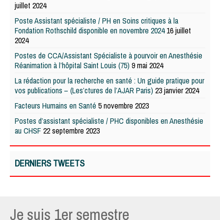
juillet 2024
Poste Assistant spécialiste / PH en Soins critiques à la
Fondation Rothschild disponible en novembre 2024
16 juillet
2024
Postes de CCA/Assistant Spécialiste à pourvoir en Anesthésie
Réanimation à l’hôpital Saint Louis (75)
9 mai 2024
La rédaction pour la recherche en santé : Un guide pratique pour
vos publications – (Les’ctures de l’AJAR Paris)
23 janvier 2024
Facteurs Humains en Santé
5 novembre 2023
Postes d’assistant spécialiste / PHC disponibles en Anesthésie
au CHSF
22 septembre 2023
DERNIERS TWEETS
Je suis 1er semestre