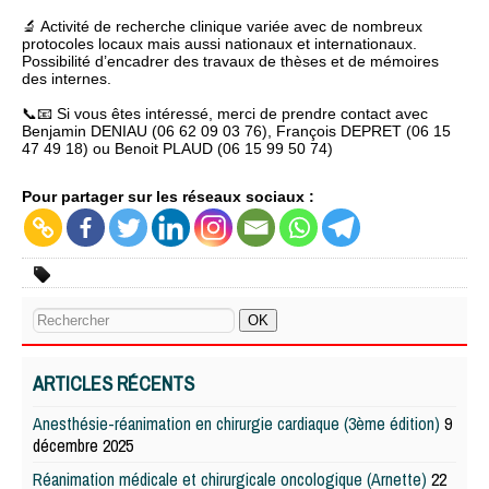
🔬 Activité de recherche clinique variée avec de nombreux
protocoles locaux mais aussi nationaux et internationaux.
Possibilité d’encadrer des travaux de thèses et de mémoires
des internes.
📞📧 Si vous êtes intéressé, merci de prendre contact avec
Benjamin DENIAU (06 62 09 03 76), François DEPRET (06 15
47 49 18) ou Benoit PLAUD (06 15 99 50 74)
Pour partager sur les réseaux sociaux :
ARTICLES RÉCENTS
Anesthésie-réanimation en chirurgie cardiaque (3ème édition)
9
décembre 2025
Réanimation médicale et chirurgicale oncologique (Arnette)
22