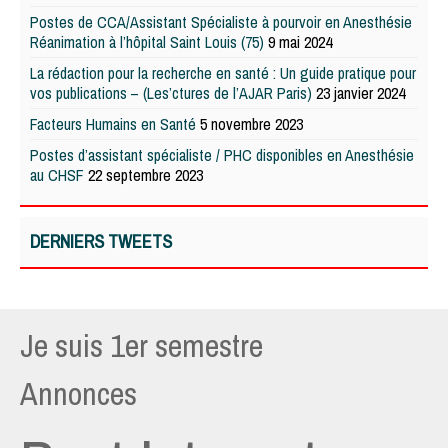
Postes de CCA/Assistant Spécialiste à pourvoir en Anesthésie
Réanimation à l’hôpital Saint Louis (75)
9 mai 2024
La rédaction pour la recherche en santé : Un guide pratique pour
vos publications – (Les’ctures de l’AJAR Paris)
23 janvier 2024
Facteurs Humains en Santé
5 novembre 2023
Postes d’assistant spécialiste / PHC disponibles en Anesthésie
au CHSF
22 septembre 2023
DERNIERS TWEETS
Je suis 1er semestre
Annonces