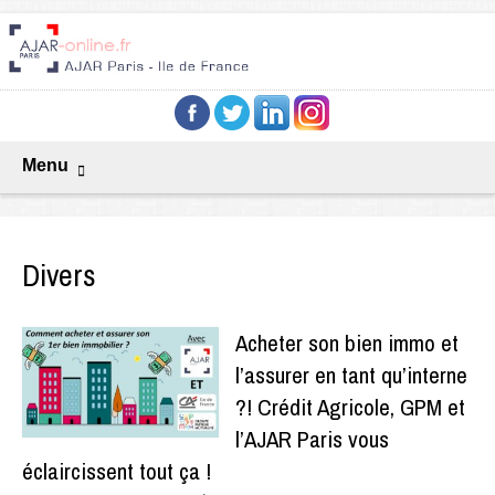
Menu
Divers
Acheter son bien immo et
l’assurer en tant qu’interne
?! Crédit Agricole, GPM et
l’AJAR Paris vous
éclaircissent tout ça !