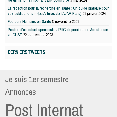
Réanimation à l’hôpital Saint Louis (75)
9 mai 2024
La rédaction pour la recherche en santé : Un guide pratique pour
vos publications – (Les’ctures de l’AJAR Paris)
23 janvier 2024
Facteurs Humains en Santé
5 novembre 2023
Postes d’assistant spécialiste / PHC disponibles en Anesthésie
au CHSF
22 septembre 2023
DERNIERS TWEETS
Je suis 1er semestre
Annonces
Post Internat