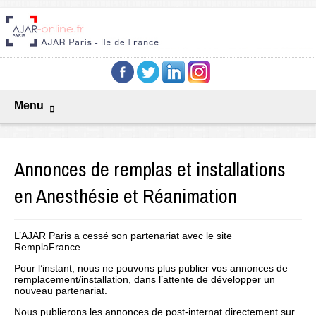
Menu
Annonces de remplas et installations
en Anesthésie et Réanimation
L’AJAR Paris a cessé son partenariat avec le site
RemplaFrance.
Pour l’instant, nous ne pouvons plus publier vos annonces de
remplacement/installation, dans l’attente de développer un
nouveau partenariat.
Nous publierons les annonces de post-internat directement sur