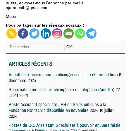
le site, envoyez-nous l’annonce par mail à
ajaranesth@gmail.com
Merci
Pour partager sur les réseaux sociaux :
ARTICLES RÉCENTS
Anesthésie-réanimation en chirurgie cardiaque (3ème édition)
9
décembre 2025
Réanimation médicale et chirurgicale oncologique (Arnette)
22
juillet 2024
Poste Assistant spécialiste / PH en Soins critiques à la
Fondation Rothschild disponible en novembre 2024
16 juillet
2024
Postes de CCA/Assistant Spécialiste à pourvoir en Anesthésie