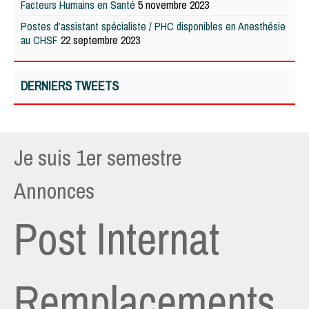
Facteurs Humains en Santé
5 novembre 2023
Postes d’assistant spécialiste / PHC disponibles en Anesthésie
au CHSF
22 septembre 2023
DERNIERS TWEETS
Je suis 1er semestre
Annonces
Post Internat
Remplacements