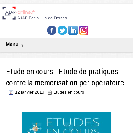
Menu
Etude en cours : Etude de pratiques
contre la mémorisation per opératoire
12 janvier 2019
Etudes en cours