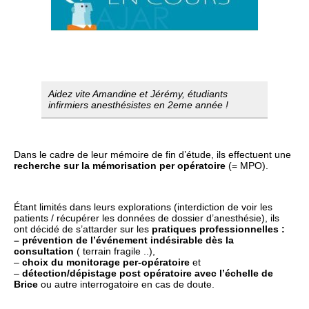
Aidez vite Amandine et Jérémy, étudiants
infirmiers anesthésistes en 2eme année !
Dans le cadre de leur mémoire de fin d’étude, ils effectuent une
recherche sur la mémorisation per opératoire
(= MPO).
Étant limités dans leurs explorations (interdiction de voir les
patients / récupérer les données de dossier d’anesthésie), ils
ont décidé de s’attarder sur les
pratiques professionnelles :
– prévention de l’événement indésirable dès la
consultation
( terrain fragile ..),
–
choix du monitorage per-opératoire
et
–
détection/dépistage post opératoire avec l’échelle de
Brice
ou autre interrogatoire en cas de doute.