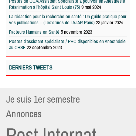
Postes de CCA/Assistant Spécialiste à pourvoir en Anesthésie
Réanimation à l’hôpital Saint Louis (75)
9 mai 2024
La rédaction pour la recherche en santé : Un guide pratique pour
vos publications – (Les’ctures de l’AJAR Paris)
23 janvier 2024
Facteurs Humains en Santé
5 novembre 2023
Postes d’assistant spécialiste / PHC disponibles en Anesthésie
au CHSF
22 septembre 2023
DERNIERS TWEETS
Je suis 1er semestre
Annonces
Post Internat