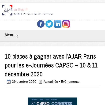
Menu
10 places à gagner avec l’AJAR Paris
pour les e-Journées CAPSO – 10 & 11
décembre 2020
29 octobre 2020
Actualités
•
Evènements