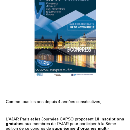
Comme tous les ans depuis 4 années consécutives,
L’AJAR Paris et les Journées CAPSO proposent
10 inscriptions
gratuites
aux membres de l’AJAR pour participer à la 8ème
édition de ce congrès de
suppléance d’organes multi-