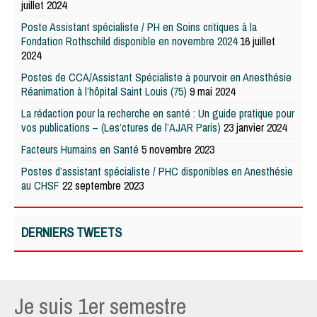
juillet 2024
Poste Assistant spécialiste / PH en Soins critiques à la
Fondation Rothschild disponible en novembre 2024
16 juillet
2024
Postes de CCA/Assistant Spécialiste à pourvoir en Anesthésie
Réanimation à l’hôpital Saint Louis (75)
9 mai 2024
La rédaction pour la recherche en santé : Un guide pratique pour
vos publications – (Les’ctures de l’AJAR Paris)
23 janvier 2024
Facteurs Humains en Santé
5 novembre 2023
Postes d’assistant spécialiste / PHC disponibles en Anesthésie
au CHSF
22 septembre 2023
DERNIERS TWEETS
Je suis 1er semestre