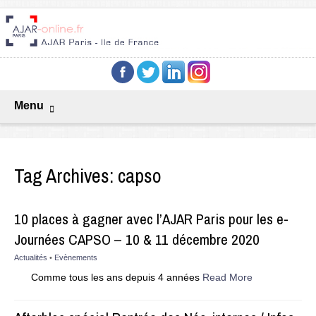
Menu
Tag Archives:
capso
10 places à gagner avec l’AJAR Paris pour les e-
Journées CAPSO – 10 & 11 décembre 2020
Actualités
•
Evènements
Comme tous les ans depuis 4 années
Read More