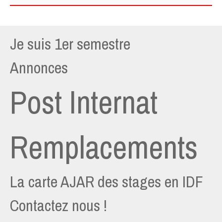
Je suis 1er semestre
Annonces
Post Internat
Remplacements
La carte AJAR des stages en IDF
Contactez nous !