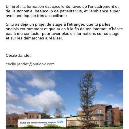
En bref : la formation est excellente, avec de l’encadrement et
de l’autonomie, beaucoup de patients vus, et l’ambiance super
avec une équipe très accueillante.
Si tu as déjà un projet de stage à l’étranger, que tu parles
anglais couramment et que tu es à la fin de ton internat, n’hésite
pas à me contacter pour avoir plus d’informations sur ce stage
et sur les démarches à réaliser.
Cécile Jandet
cecile.jandet@outlook.com