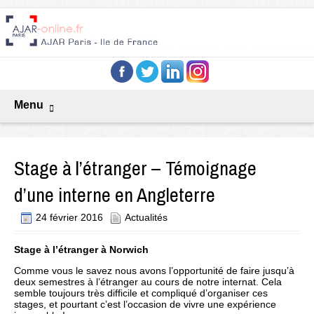
Menu
Stage à l’étranger – Témoignage
d’une interne en Angleterre
24 février 2016
Actualités
Stage à l’étranger à Norwich
Comme vous le savez nous avons l’opportunité de faire jusqu’à
deux semestres à l’étranger au cours de notre internat. Cela
semble toujours très difficile et compliqué d’organiser ces
stages, et pourtant c’est l’occasion de vivre une expérience