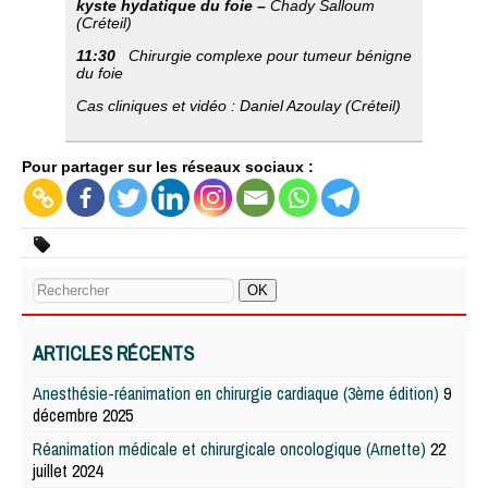
kyste hydatique du foie –
Chady Salloum
(Créteil)
11:30
Chirurgie complexe pour tumeur bénigne
du foie
Cas cliniques et vidéo :
Daniel Azoulay (Créteil)
Pour partager sur les réseaux sociaux :
ARTICLES RÉCENTS
Anesthésie-réanimation en chirurgie cardiaque (3ème édition)
9
décembre 2025
Réanimation médicale et chirurgicale oncologique (Arnette)
22
juillet 2024