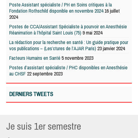
Poste Assistant spécialiste / PH en Soins critiques à la
Fondation Rothschild disponible en novembre 2024
16 juillet
2024
Postes de CCA/Assistant Spécialiste à pourvoir en Anesthésie
Réanimation à l’hôpital Saint Louis (75)
9 mai 2024
La rédaction pour la recherche en santé : Un guide pratique pour
vos publications – (Les’ctures de l’AJAR Paris)
23 janvier 2024
Facteurs Humains en Santé
5 novembre 2023
Postes d’assistant spécialiste / PHC disponibles en Anesthésie
au CHSF
22 septembre 2023
DERNIERS TWEETS
Je suis 1er semestre