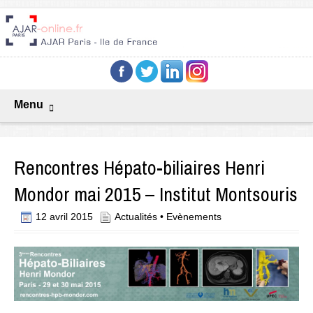
Menu
Rencontres Hépato-biliaires Henri
Mondor mai 2015 – Institut Montsouris
12 avril 2015
Actualités
•
Evènements