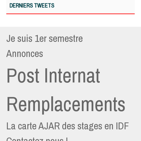
DERNIERS TWEETS
Je suis 1er semestre
Annonces
Post Internat
Remplacements
La carte AJAR des stages en IDF
Contactez nous !