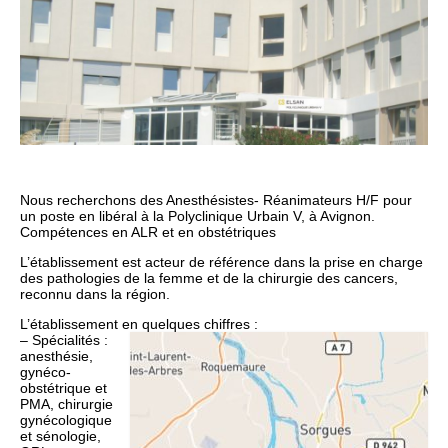
Nous recherchons des Anesthésistes- Réanimateurs H/F pour
un poste en libéral à la Polyclinique Urbain V, à Avignon.
Compétences en ALR et en obstétriques
L’établissement est acteur de référence dans la prise en charge
des pathologies de la femme et de la chirurgie des cancers,
reconnu dans la région.
L’établissement en quelques chiffres :
– Spécialités :
anesthésie,
gynéco-
obstétrique et
PMA, chirurgie
gynécologique
et sénologie,