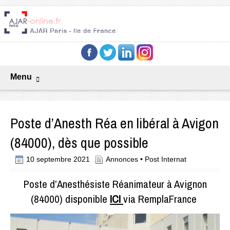
Menu
Poste d’Anesth Réa en libéral à Avigon
(84000), dès que possible
10 septembre 2021
Annonces
•
Post Internat
Poste d’Anesthésiste Réanimateur à Avignon
(84000) disponible
ICI
via RemplaFrance