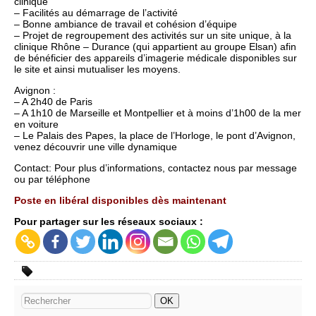
clinique
– Facilités au démarrage de l’activité
– Bonne ambiance de travail et cohésion d’équipe
– Projet de regroupement des activités sur un site unique, à la
clinique Rhône – Durance (qui appartient au groupe Elsan) afin
de bénéficier des appareils d’imagerie médicale disponibles sur
le site et ainsi mutualiser les moyens.
Avignon :
– A 2h40 de Paris
– A 1h10 de Marseille et Montpellier et à moins d’1h00 de la mer
en voiture
– Le Palais des Papes, la place de l’Horloge, le pont d’Avignon,
venez découvrir une ville dynamique
Contact: Pour plus d’informations, contactez nous par message
ou par téléphone
Poste en libéral disponibles dès maintenant
Pour partager sur les réseaux sociaux :