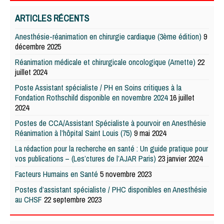
ARTICLES RÉCENTS
Anesthésie-réanimation en chirurgie cardiaque (3ème édition)
9
décembre 2025
Réanimation médicale et chirurgicale oncologique (Arnette)
22
juillet 2024
Poste Assistant spécialiste / PH en Soins critiques à la
Fondation Rothschild disponible en novembre 2024
16 juillet
2024
Postes de CCA/Assistant Spécialiste à pourvoir en Anesthésie
Réanimation à l’hôpital Saint Louis (75)
9 mai 2024
La rédaction pour la recherche en santé : Un guide pratique pour
vos publications – (Les’ctures de l’AJAR Paris)
23 janvier 2024
Facteurs Humains en Santé
5 novembre 2023
Postes d’assistant spécialiste / PHC disponibles en Anesthésie
au CHSF
22 septembre 2023