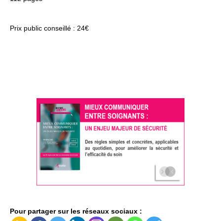
Prix public conseillé : 24€
Pour partager sur les réseaux sociaux :