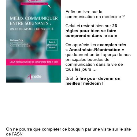
Enfin un livre sur la
communication en médecine ?
Celui-ci revient bien sur
26
règles pour bien se faire
comprendre dans le soin
.
On apprécie les
exemples très
« Anesthésie-Réanimation »
qui donnent un bel aperçu de nos
principales bourdes de
communication dans la vie de
tous les jours …
Bref,
à lire pour devenir un
meilleur médecin
!
On ne pourra que compléter ce bouquin par une visite sur le site
de l’ASN