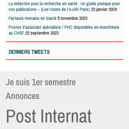
La rédaction pour la recherche en santé : Un guide pratique pour
vos publications – (Les’ctures de l’AJAR Paris)
23 janvier 2024
Facteurs Humains en Santé
5 novembre 2023
Postes d’assistant spécialiste / PHC disponibles en Anesthésie
au CHSF
22 septembre 2023
DERNIERS TWEETS
Je suis 1er semestre
Annonces
Post Internat