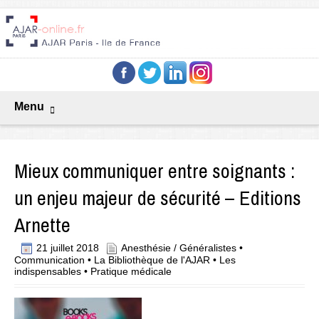
Menu
Mieux communiquer entre soignants :
un enjeu majeur de sécurité – Editions
Arnette
21 juillet 2018
Anesthésie / Généralistes
•
Communication
•
La Bibliothèque de l'AJAR
•
Les
indispensables
•
Pratique médicale