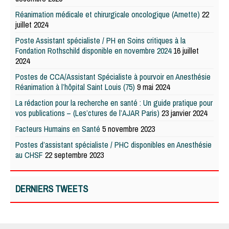
Réanimation médicale et chirurgicale oncologique (Arnette)
22
juillet 2024
Poste Assistant spécialiste / PH en Soins critiques à la
Fondation Rothschild disponible en novembre 2024
16 juillet
2024
Postes de CCA/Assistant Spécialiste à pourvoir en Anesthésie
Réanimation à l’hôpital Saint Louis (75)
9 mai 2024
La rédaction pour la recherche en santé : Un guide pratique pour
vos publications – (Les’ctures de l’AJAR Paris)
23 janvier 2024
Facteurs Humains en Santé
5 novembre 2023
Postes d’assistant spécialiste / PHC disponibles en Anesthésie
au CHSF
22 septembre 2023
DERNIERS TWEETS