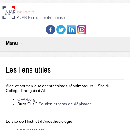
Menu
Les liens utiles
Aide et soutien aux anesthésistes-réanimateurs – Site du
Collège Français d’AR
CFAR.org
Burn Out ?
Soutien et tests de dépistage
Le site de l’Institut d’Anesthésiologie