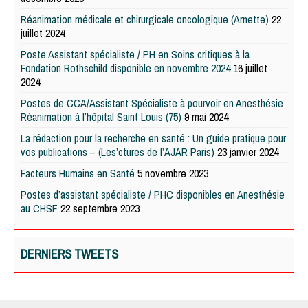
Réanimation médicale et chirurgicale oncologique (Arnette)
22
juillet 2024
Poste Assistant spécialiste / PH en Soins critiques à la
Fondation Rothschild disponible en novembre 2024
16 juillet
2024
Postes de CCA/Assistant Spécialiste à pourvoir en Anesthésie
Réanimation à l’hôpital Saint Louis (75)
9 mai 2024
La rédaction pour la recherche en santé : Un guide pratique pour
vos publications – (Les’ctures de l’AJAR Paris)
23 janvier 2024
Facteurs Humains en Santé
5 novembre 2023
Postes d’assistant spécialiste / PHC disponibles en Anesthésie
au CHSF
22 septembre 2023
DERNIERS TWEETS