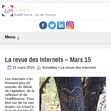
Menu
La revue des Internets – Mars 15
21 mars 2015
Actualités
•
La revue des Internets
Les internets n’en
finissent plus de
susciter du débat,
de l’agitation, de la
reflexion et de
l’indifférence. Pour
être sur de ne rien
louper, on a tout lu
le mois dernier. Et