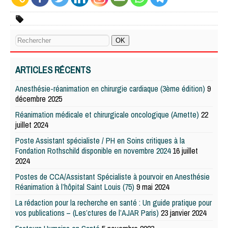
ARTICLES RÉCENTS
Anesthésie-réanimation en chirurgie cardiaque (3ème édition)
9
décembre 2025
Réanimation médicale et chirurgicale oncologique (Arnette)
22
juillet 2024
Poste Assistant spécialiste / PH en Soins critiques à la
Fondation Rothschild disponible en novembre 2024
16 juillet
2024
Postes de CCA/Assistant Spécialiste à pourvoir en Anesthésie
Réanimation à l’hôpital Saint Louis (75)
9 mai 2024
La rédaction pour la recherche en santé : Un guide pratique pour
vos publications – (Les’ctures de l’AJAR Paris)
23 janvier 2024