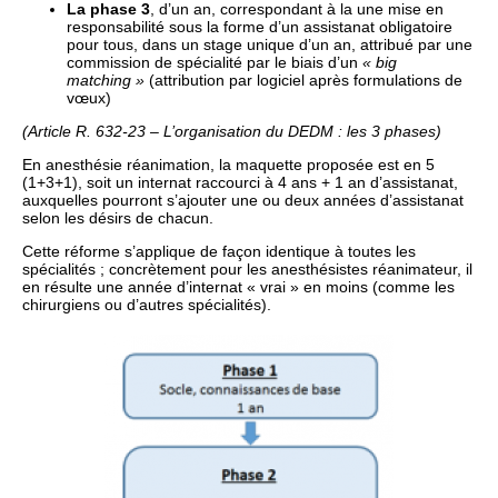
La phase 3
, d’un an, correspondant à la une mise en
responsabilité sous la forme d’un assistanat obligatoire
pour tous, dans un stage unique d’un an, attribué par une
commission de spécialité par le biais d’un
« big
matching »
(attribution par logiciel après formulations de
vœux)
(Article R. 632-23 – L’organisation du DEDM : les 3 phases)
En anesthésie réanimation, la maquette proposée est en 5
(1+3+1), soit un internat raccourci à 4 ans + 1 an d’assistanat,
auxquelles pourront s’ajouter une ou deux années d’assistanat
selon les désirs de chacun.
Cette réforme s’applique de façon identique à toutes les
spécialités ; concrètement pour les anesthésistes réanimateur, il
en résulte une année d’internat « vrai » en moins (comme les
chirurgiens ou d’autres spécialités).