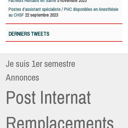
Facteurs Humains en Santé
5 novembre 2023
Postes d’assistant spécialiste / PHC disponibles en Anesthésie
au CHSF
22 septembre 2023
DERNIERS TWEETS
Je suis 1er semestre
Annonces
Post Internat
Remplacements