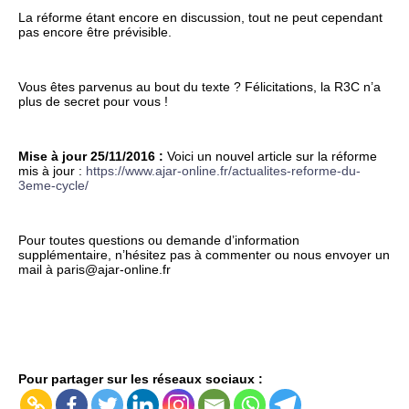
La réforme étant encore en discussion, tout ne peut cependant
pas encore être prévisible.
Vous êtes parvenus au bout du texte ? Félicitations, la R3C n’a
plus de secret pour vous !
Mise à jour 25/11/2016 :
Voici un nouvel article sur la réforme
mis à jour :
https://www.ajar-online.fr/actualites-reforme-du-
3eme-cycle/
Pour toutes questions ou demande d’information
supplémentaire, n’hésitez pas à commenter ou nous envoyer un
mail à
paris@ajar-online.fr
Pour partager sur les réseaux sociaux :