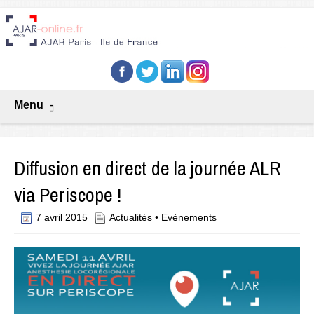
Menu
Diffusion en direct de la journée ALR
via Periscope !
7 avril 2015
Actualités
•
Evènements