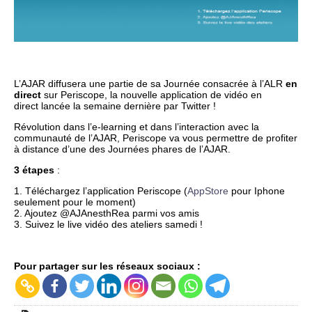
L’AJAR diffusera une partie de sa Journée consacrée à l’ALR
en
direct
sur Periscope, la nouvelle application de vidéo en
direct lancée la semaine dernière par Twitter !
Révolution dans l’e-learning et dans l’interaction avec la
communauté de l’AJAR, Periscope va vous permettre de profiter
à distance d’une des Journées phares de l’AJAR.
3 étapes
:
1. Téléchargez l’application Periscope (
AppStore
pour Iphone
seulement pour le moment)
2. Ajoutez @AJAnesthRea parmi vos amis
3. Suivez le live vidéo des ateliers samedi !
Pour partager sur les réseaux sociaux :