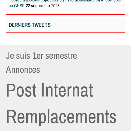
au CHSF
22 septembre 2023
DERNIERS TWEETS
Je suis 1er semestre
Annonces
Post Internat
Remplacements