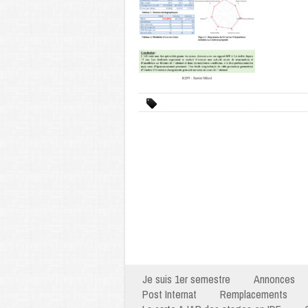
Je suis 1er semestre
Annonces
Post Internat
Remplacements