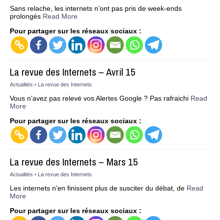
Sans relache, les internets n’ont pas pris de week-ends
prolongés
Read More
Pour partager sur les réseaux sociaux :
La revue des Internets – Avril 15
Actualités
•
La revue des Internets
Vous n’avez pas relevé vos Alertes Google ? Pas rafraichi
Read
More
Pour partager sur les réseaux sociaux :
La revue des Internets – Mars 15
Actualités
•
La revue des Internets
Les internets n’en finissent plus de susciter du débat, de
Read
More
Pour partager sur les réseaux sociaux :