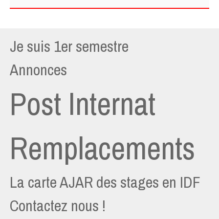
Je suis 1er semestre
Annonces
Post Internat
Remplacements
La carte AJAR des stages en IDF
Contactez nous !