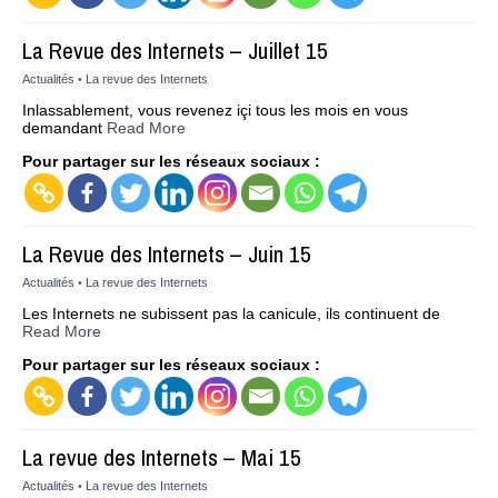
La Revue des Internets – Juillet 15
Actualités
•
La revue des Internets
Inlassablement, vous revenez içi tous les mois en vous
demandant
Read More
Pour partager sur les réseaux sociaux :
La Revue des Internets – Juin 15
Actualités
•
La revue des Internets
Les Internets ne subissent pas la canicule, ils continuent de
Read More
Pour partager sur les réseaux sociaux :
La revue des Internets – Mai 15
Actualités
•
La revue des Internets