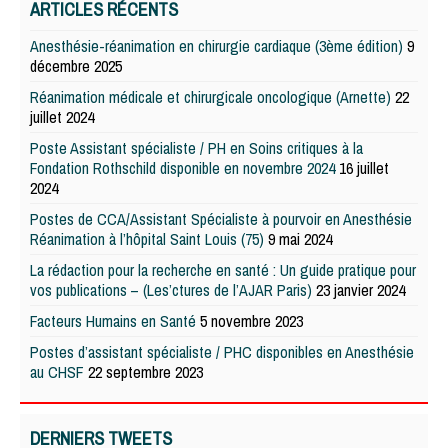
ARTICLES RÉCENTS
Anesthésie-réanimation en chirurgie cardiaque (3ème édition)
9
décembre 2025
Réanimation médicale et chirurgicale oncologique (Arnette)
22
juillet 2024
Poste Assistant spécialiste / PH en Soins critiques à la
Fondation Rothschild disponible en novembre 2024
16 juillet
2024
Postes de CCA/Assistant Spécialiste à pourvoir en Anesthésie
Réanimation à l’hôpital Saint Louis (75)
9 mai 2024
La rédaction pour la recherche en santé : Un guide pratique pour
vos publications – (Les’ctures de l’AJAR Paris)
23 janvier 2024
Facteurs Humains en Santé
5 novembre 2023
Postes d’assistant spécialiste / PHC disponibles en Anesthésie
au CHSF
22 septembre 2023
DERNIERS TWEETS