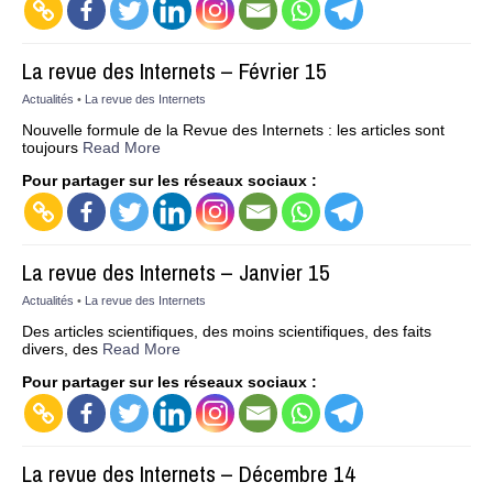
La revue des Internets – Février 15
Actualités
•
La revue des Internets
Nouvelle formule de la Revue des Internets : les articles sont
toujours
Read More
Pour partager sur les réseaux sociaux :
La revue des Internets – Janvier 15
Actualités
•
La revue des Internets
Des articles scientifiques, des moins scientifiques, des faits
divers, des
Read More
Pour partager sur les réseaux sociaux :
La revue des Internets – Décembre 14