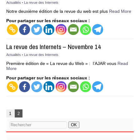
Actualités
•
La revue des Internets
Notre deuxième édition de la revue du web est plus
Read More
Pour partager sur les réseaux sociaux :
La revue des Internets – Novembre 14
Actualités
•
La revue des Internets
Première édition de « La revue du Web » : l’AJAR vous
Read
More
Pour partager sur les réseaux sociaux :
1
2