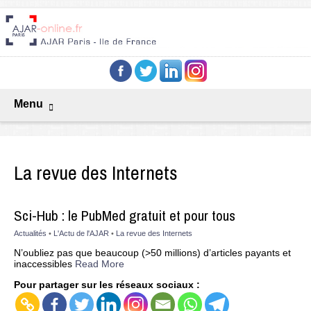
Menu
La revue des Internets
Sci-Hub : le PubMed gratuit et pour tous
Actualités
•
L'Actu de l'AJAR
•
La revue des Internets
N’oubliez pas que beaucoup (>50 millions) d’articles payants et
inaccessibles
Read More
Pour partager sur les réseaux sociaux :