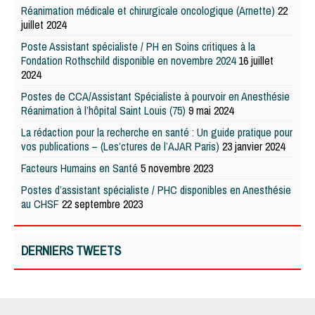
Réanimation médicale et chirurgicale oncologique (Arnette)
22
juillet 2024
Poste Assistant spécialiste / PH en Soins critiques à la
Fondation Rothschild disponible en novembre 2024
16 juillet
2024
Postes de CCA/Assistant Spécialiste à pourvoir en Anesthésie
Réanimation à l’hôpital Saint Louis (75)
9 mai 2024
La rédaction pour la recherche en santé : Un guide pratique pour
vos publications – (Les’ctures de l’AJAR Paris)
23 janvier 2024
Facteurs Humains en Santé
5 novembre 2023
Postes d’assistant spécialiste / PHC disponibles en Anesthésie
au CHSF
22 septembre 2023
DERNIERS TWEETS