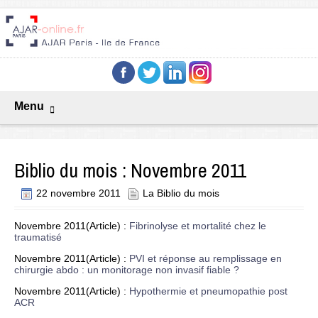
Menu
Biblio du mois : Novembre 2011
22 novembre 2011
La Biblio du mois
Novembre 2011(Article) :
Fibrinolyse et mortalité chez le
traumatisé
Novembre 2011(Article) :
PVI et réponse au remplissage en
chirurgie abdo : un monitorage non invasif fiable ?
Novembre 2011(Article) :
Hypothermie et pneumopathie post
ACR