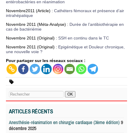
entérobactéries en réanimation
Novembre2011 (Article) :
Cathéters fémoraux et présence d’air
intrahépatique
Novembre 2011 (Méta-Analyse) :
Durée de l’antibiothérapie en
cas de bactériémie
Novembre 2011 (Original) :
SSH en continu dans le TC
Novembre 2011 (Original) :
Epigénétique et Douleur chronique,
une nouvelle voie ?
Pour partager sur les réseaux sociaux :
ARTICLES RÉCENTS
Anesthésie-réanimation en chirurgie cardiaque (3ème édition)
9
décembre 2025