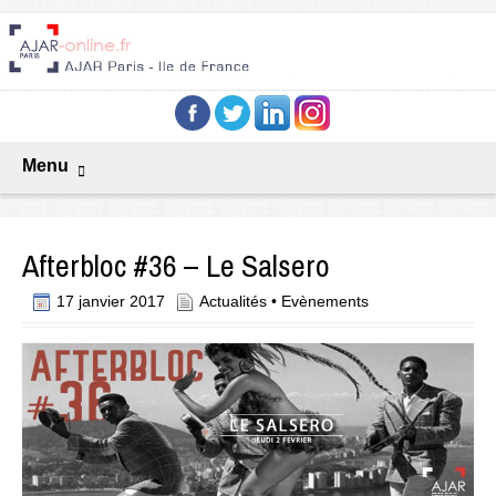
Menu
Afterbloc #36 – Le Salsero
17 janvier 2017
Actualités
•
Evènements