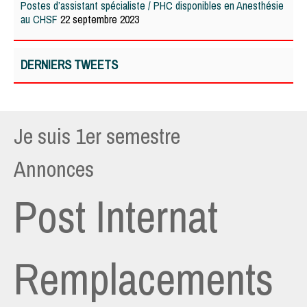
Postes d’assistant spécialiste / PHC disponibles en Anesthésie
au CHSF
22 septembre 2023
DERNIERS TWEETS
Je suis 1er semestre
Annonces
Post Internat
Remplacements