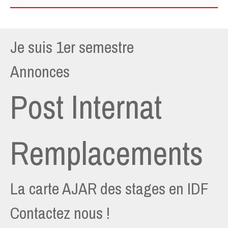
Je suis 1er semestre
Annonces
Post Internat
Remplacements
La carte AJAR des stages en IDF
Contactez nous !