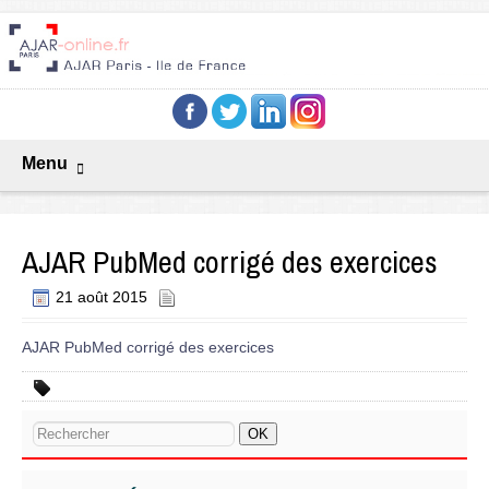
Menu
AJAR PubMed corrigé des exercices
21 août 2015
AJAR PubMed corrigé des exercices