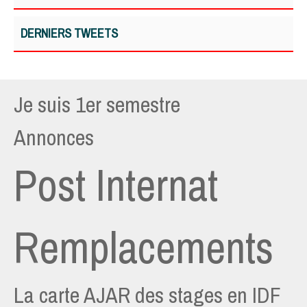
DERNIERS TWEETS
Je suis 1er semestre
Annonces
Post Internat
Remplacements
La carte AJAR des stages en IDF