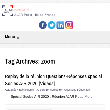
Menu
Tag Archives:
zoom
Replay de la réunion Questions-Réponses spécial
Socles A-R 2020 [Vidéos]
Actualités
•
Evènements
•
Je suis 1er semestre
•
Questions fréquentes
Spécial Socles A-R 2020 : Réunion AJAR
Read More