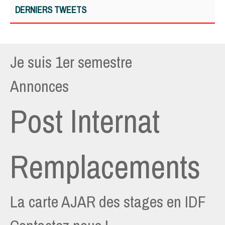
DERNIERS TWEETS
Je suis 1er semestre
Annonces
Post Internat
Remplacements
La carte AJAR des stages en IDF