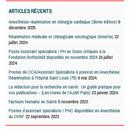
ARTICLES RÉCENTS
Anesthésie-réanimation en chirurgie cardiaque (3ème édition)
9
décembre 2025
Réanimation médicale et chirurgicale oncologique (Arnette)
22
juillet 2024
Poste Assistant spécialiste / PH en Soins critiques à la
Fondation Rothschild disponible en novembre 2024
16 juillet
2024
Postes de CCA/Assistant Spécialiste à pourvoir en Anesthésie
Réanimation à l’hôpital Saint Louis (75)
9 mai 2024
La rédaction pour la recherche en santé : Un guide pratique pour
vos publications – (Les’ctures de l’AJAR Paris)
23 janvier 2024
Facteurs Humains en Santé
5 novembre 2023
Postes d’assistant spécialiste / PHC disponibles en Anesthésie
au CHSF
22 septembre 2023