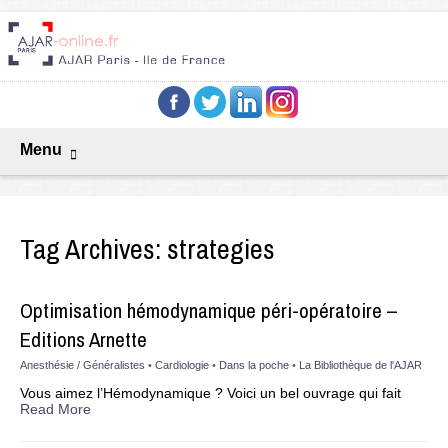
Menu
Tag Archives:
strategies
Optimisation hémodynamique péri-opératoire –
Editions Arnette
Anesthésie / Généralistes
•
Cardiologie
•
Dans la poche
•
La Bibliothèque de l'AJAR
Vous aimez l’Hémodynamique ? Voici un bel ouvrage qui fait
Read More