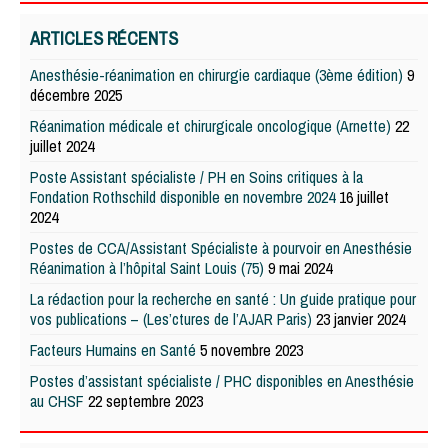
ARTICLES RÉCENTS
Anesthésie-réanimation en chirurgie cardiaque (3ème édition)
9
décembre 2025
Réanimation médicale et chirurgicale oncologique (Arnette)
22
juillet 2024
Poste Assistant spécialiste / PH en Soins critiques à la
Fondation Rothschild disponible en novembre 2024
16 juillet
2024
Postes de CCA/Assistant Spécialiste à pourvoir en Anesthésie
Réanimation à l’hôpital Saint Louis (75)
9 mai 2024
La rédaction pour la recherche en santé : Un guide pratique pour
vos publications – (Les’ctures de l’AJAR Paris)
23 janvier 2024
Facteurs Humains en Santé
5 novembre 2023
Postes d’assistant spécialiste / PHC disponibles en Anesthésie
au CHSF
22 septembre 2023