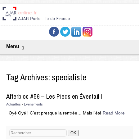
Menu
Tag Archives:
specialiste
Afterbloc #56 – Les Pieds en Éventail !
Actualités
•
Evènements
Oyé Oyé ! C’est presque la rentrée… Mais l’été
Read More