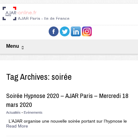
Menu
Tag Archives:
soirée
Soirée Hypnose 2020 – AJAR Paris – Mercredi 18
mars 2020
Actualités
•
Evènements
L’AJAR organise une nouvelle soirée portant sur l’hypnose le
Read More