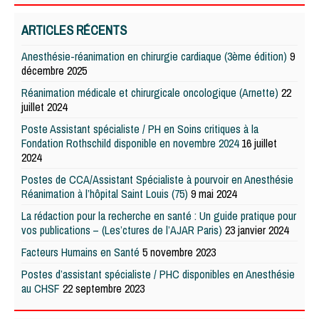
ARTICLES RÉCENTS
Anesthésie-réanimation en chirurgie cardiaque (3ème édition)
9
décembre 2025
Réanimation médicale et chirurgicale oncologique (Arnette)
22
juillet 2024
Poste Assistant spécialiste / PH en Soins critiques à la
Fondation Rothschild disponible en novembre 2024
16 juillet
2024
Postes de CCA/Assistant Spécialiste à pourvoir en Anesthésie
Réanimation à l’hôpital Saint Louis (75)
9 mai 2024
La rédaction pour la recherche en santé : Un guide pratique pour
vos publications – (Les’ctures de l’AJAR Paris)
23 janvier 2024
Facteurs Humains en Santé
5 novembre 2023
Postes d’assistant spécialiste / PHC disponibles en Anesthésie
au CHSF
22 septembre 2023