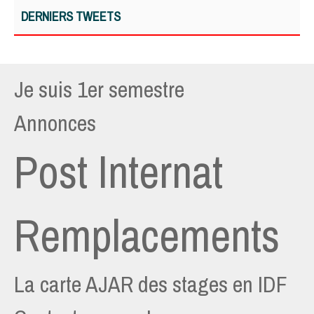
DERNIERS TWEETS
Je suis 1er semestre
Annonces
Post Internat
Remplacements
La carte AJAR des stages en IDF