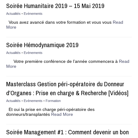
Soirée Humanitaire 2019 – 15 Mai 2019
Actualités
•
Evènements
Vous avez avancé dans votre formation et vous vous
Read
More
Soirée Hémodynamique 2019
Actualités
•
Evènements
Votre première conférence de l’année commencera à
Read
More
Masterclass Gestion péri-opératoire du Donneur
d’Organes : Prise en charge & Recherche [Vidéos]
Actualités
•
Evènements
•
Formation
Et oui la prise en charge péri-opératoire des
donneurs/transplantés
Read More
Soirée Management #1 : Comment devenir un bon