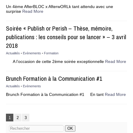
Un 4ème AfterBLOC x AfterwORLk tant attendu avec une
surprise
Read More
Soirée « Publish or Perish – Thèse, mémoire,
publications : les conseils pour se lancer » – 3 avril
2018
Actualités
•
Evènements
•
Formation
A l’occasion de cette 2ème soirée exceptionnelle
Read More
Brunch Formation à la Communication #1
Actualités
•
Evènements
Brunch Formation à la Communication #1 En tant
Read More
1
2
3