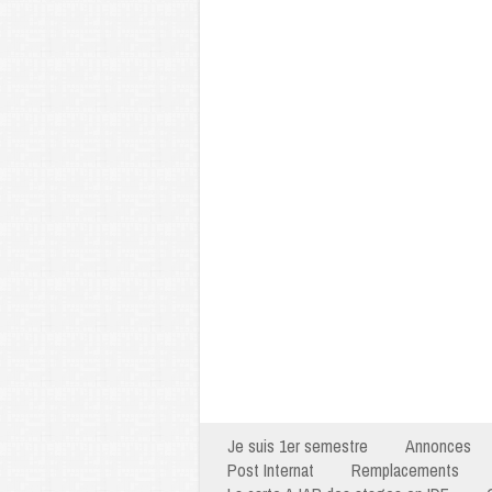
Je suis 1er semestre
Annonces
Post Internat
Remplacements