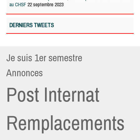
au CHSF
22 septembre 2023
DERNIERS TWEETS
Je suis 1er semestre
Annonces
Post Internat
Remplacements