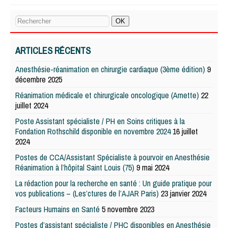
ARTICLES RÉCENTS
Anesthésie-réanimation en chirurgie cardiaque (3ème édition)
9
décembre 2025
Réanimation médicale et chirurgicale oncologique (Arnette)
22
juillet 2024
Poste Assistant spécialiste / PH en Soins critiques à la
Fondation Rothschild disponible en novembre 2024
16 juillet
2024
Postes de CCA/Assistant Spécialiste à pourvoir en Anesthésie
Réanimation à l’hôpital Saint Louis (75)
9 mai 2024
La rédaction pour la recherche en santé : Un guide pratique pour
vos publications – (Les’ctures de l’AJAR Paris)
23 janvier 2024
Facteurs Humains en Santé
5 novembre 2023
Postes d’assistant spécialiste / PHC disponibles en Anesthésie