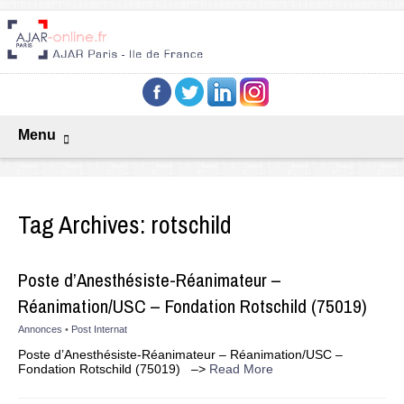
Menu
Tag Archives:
rotschild
Poste d’Anesthésiste-Réanimateur –
Réanimation/USC – Fondation Rotschild (75019)
Annonces
•
Post Internat
Poste d’Anesthésiste-Réanimateur – Réanimation/USC –
Fondation Rotschild (75019) –>
Read More