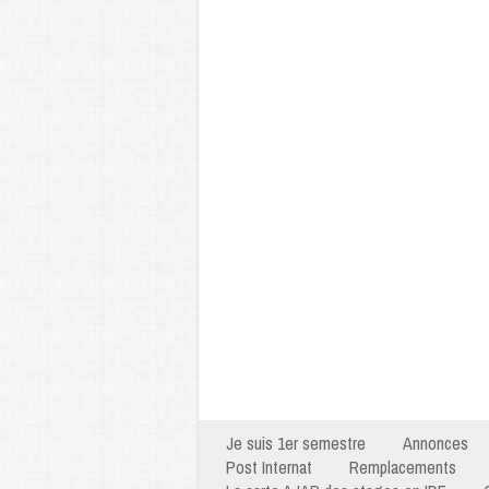
Je suis 1er semestre
Annonces
Post Internat
Remplacements