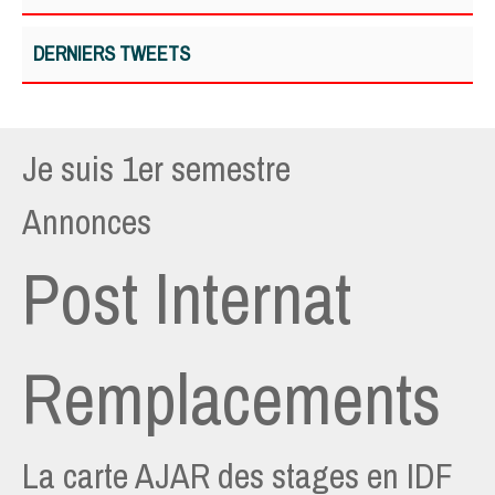
DERNIERS TWEETS
Je suis 1er semestre
Annonces
Post Internat
Remplacements
La carte AJAR des stages en IDF