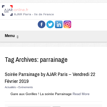
Menu
Tag Archives:
parrainage
Soirée Parrainage by AJAR Paris – Vendredi 22
Février 2019
Actualités
•
Evènements
Gare aux Gorilles ! La soirée Parrainage
Read More