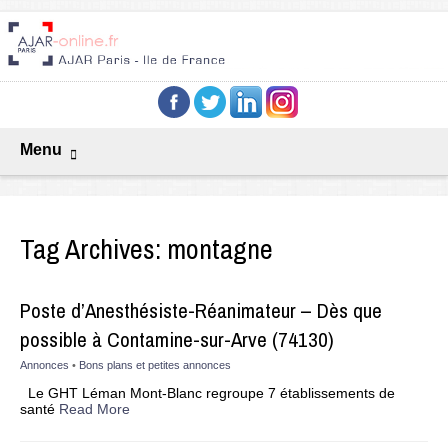
Menu
Tag Archives:
montagne
Poste d’Anesthésiste-Réanimateur – Dès que
possible à Contamine-sur-Arve (74130)
Annonces
•
Bons plans et petites annonces
Le GHT Léman Mont-Blanc regroupe 7 établissements de
santé
Read More