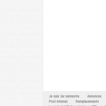
Je suis 1er semestre
Annonces
Post Internat
Remplacements