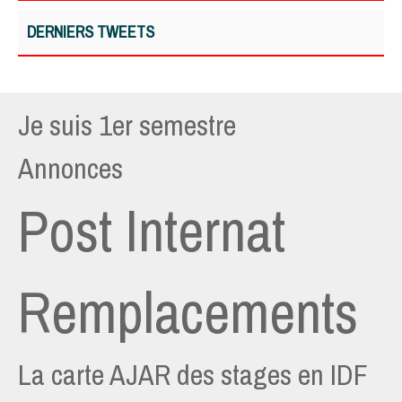
DERNIERS TWEETS
Je suis 1er semestre
Annonces
Post Internat
Remplacements
La carte AJAR des stages en IDF