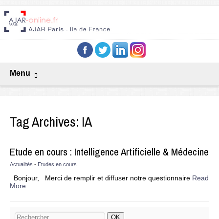
Menu
Tag Archives:
IA
Etude en cours : Intelligence Artificielle & Médecine
Actualités
•
Etudes en cours
Bonjour, Merci de remplir et diffuser notre questionnaire
Read
More