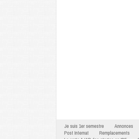
Je suis 1er semestre
Annonces
Post Internat
Remplacements