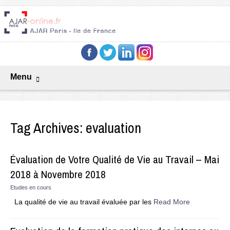
Menu
Tag Archives:
evaluation
Évaluation de Votre Qualité de Vie au Travail – Mai
2018 à Novembre 2018
Etudes en cours
La qualité de vie au travail évaluée par les
Read More