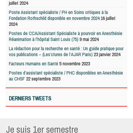
juillet 2024
Poste Assistant spécialiste / PH en Soins critiques à la
Fondation Rothschild disponible en novembre 2024
16 juillet
2024
Postes de CCA/Assistant Spécialiste à pourvoir en Anesthésie
Réanimation à l’hôpital Saint Louis (75)
9 mai 2024
La rédaction pour la recherche en santé : Un guide pratique pour
vos publications – (Les’ctures de l’AJAR Paris)
23 janvier 2024
Facteurs Humains en Santé
5 novembre 2023
Postes d’assistant spécialiste / PHC disponibles en Anesthésie
au CHSF
22 septembre 2023
DERNIERS TWEETS
Je suis 1er semestre