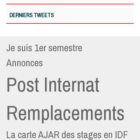
DERNIERS TWEETS
Je suis 1er semestre
Annonces
Post Internat
Remplacements
La carte AJAR des stages en IDF