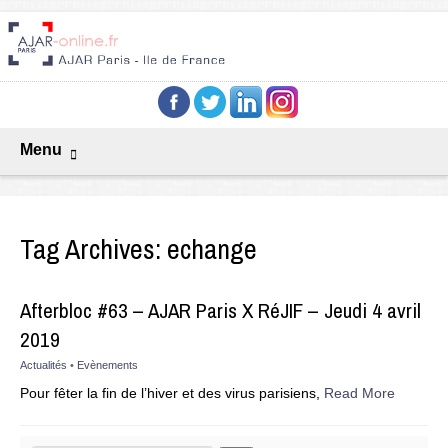
Menu
Tag Archives:
echange
Afterbloc #63 – AJAR Paris X RéJIF – Jeudi 4 avril
2019
Actualités
•
Evènements
Pour fêter la fin de l’hiver et des virus parisiens,
Read More