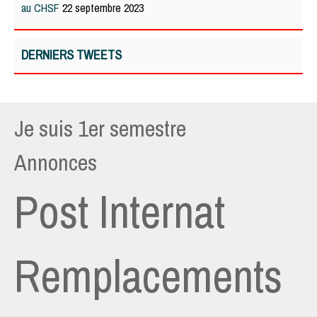
au CHSF
22 septembre 2023
DERNIERS TWEETS
Je suis 1er semestre
Annonces
Post Internat
Remplacements