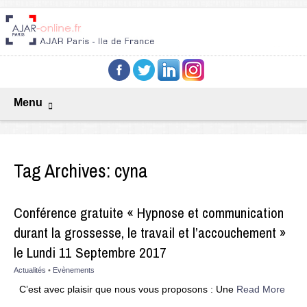
Menu
Tag Archives:
cyna
Conférence gratuite « Hypnose et communication
durant la grossesse, le travail et l’accouchement »
le Lundi 11 Septembre 2017
Actualités
•
Evènements
C’est avec plaisir que nous vous proposons : Une
Read More