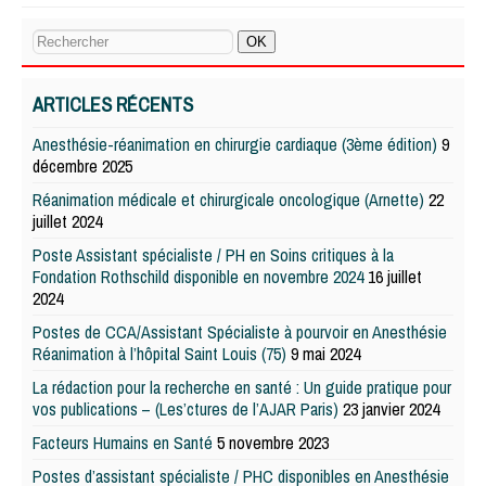
ARTICLES RÉCENTS
Anesthésie-réanimation en chirurgie cardiaque (3ème édition)
9
décembre 2025
Réanimation médicale et chirurgicale oncologique (Arnette)
22
juillet 2024
Poste Assistant spécialiste / PH en Soins critiques à la
Fondation Rothschild disponible en novembre 2024
16 juillet
2024
Postes de CCA/Assistant Spécialiste à pourvoir en Anesthésie
Réanimation à l’hôpital Saint Louis (75)
9 mai 2024
La rédaction pour la recherche en santé : Un guide pratique pour
vos publications – (Les’ctures de l’AJAR Paris)
23 janvier 2024
Facteurs Humains en Santé
5 novembre 2023
Postes d’assistant spécialiste / PHC disponibles en Anesthésie