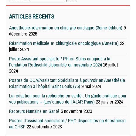
ARTICLES RÉCENTS
Anesthésie-réanimation en chirurgie cardiaque (3ème édition)
9
décembre 2025
Réanimation médicale et chirurgicale oncologique (Arnette)
22
juillet 2024
Poste Assistant spécialiste / PH en Soins critiques à la
Fondation Rothschild disponible en novembre 2024
16 juillet
2024
Postes de CCA/Assistant Spécialiste à pourvoir en Anesthésie
Réanimation à l’hôpital Saint Louis (75)
9 mai 2024
La rédaction pour la recherche en santé : Un guide pratique pour
vos publications – (Les’ctures de l’AJAR Paris)
23 janvier 2024
Facteurs Humains en Santé
5 novembre 2023
Postes d’assistant spécialiste / PHC disponibles en Anesthésie
au CHSF
22 septembre 2023