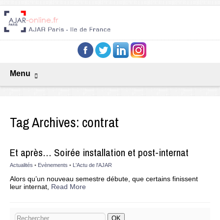
Menu
Tag Archives:
contrat
Et après… Soirée installation et post-internat
Actualités
•
Evènements
•
L'Actu de l'AJAR
Alors qu’un nouveau semestre débute, que certains finissent
leur internat,
Read More