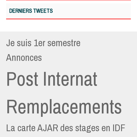
DERNIERS TWEETS
Je suis 1er semestre
Annonces
Post Internat
Remplacements
La carte AJAR des stages en IDF