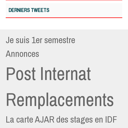
DERNIERS TWEETS
Je suis 1er semestre
Annonces
Post Internat
Remplacements
La carte AJAR des stages en IDF