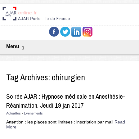
Menu
Tag Archives:
chirurgien
Soirée AJAR : Hypnose médicale en Anesthésie-
Réanimation. Jeudi 19 jan 2017
Actualités
•
Evènements
Attention : les places sont limitées : inscription par mail
Read
More