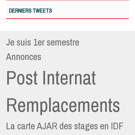
DERNIERS TWEETS
Je suis 1er semestre
Annonces
Post Internat
Remplacements
La carte AJAR des stages en IDF