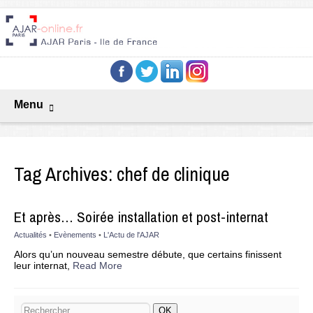
Menu
Tag Archives:
chef de clinique
Et après… Soirée installation et post-internat
Actualités
•
Evènements
•
L'Actu de l'AJAR
Alors qu’un nouveau semestre débute, que certains finissent
leur internat,
Read More