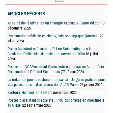
ARTICLES RÉCENTS
Anesthésie-réanimation en chirurgie cardiaque (3ème édition)
9
décembre 2025
Réanimation médicale et chirurgicale oncologique (Arnette)
22
juillet 2024
Poste Assistant spécialiste / PH en Soins critiques à la
Fondation Rothschild disponible en novembre 2024
16 juillet
2024
Postes de CCA/Assistant Spécialiste à pourvoir en Anesthésie
Réanimation à l’hôpital Saint Louis (75)
9 mai 2024
La rédaction pour la recherche en santé : Un guide pratique pour
vos publications – (Les’ctures de l’AJAR Paris)
23 janvier 2024
Facteurs Humains en Santé
5 novembre 2023
Postes d’assistant spécialiste / PHC disponibles en Anesthésie
au CHSF
22 septembre 2023