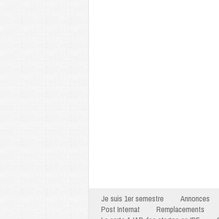
Je suis 1er semestre
Annonces
Post Internat
Remplacements