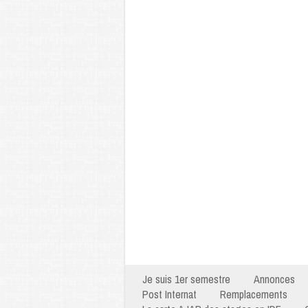
Je suis 1er semestre
Annonces
Post Internat
Remplacements