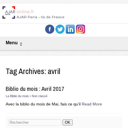
Menu
Tag Archives:
avril
Biblio du mois : Avril 2017
La Biblio du mois
•
Non classé
Avec la biblio du mois de Mai, fais ce qu’il
Read More