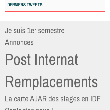
DERNIERS TWEETS
Je suis 1er semestre
Annonces
Post Internat
Remplacements
La carte AJAR des stages en IDF