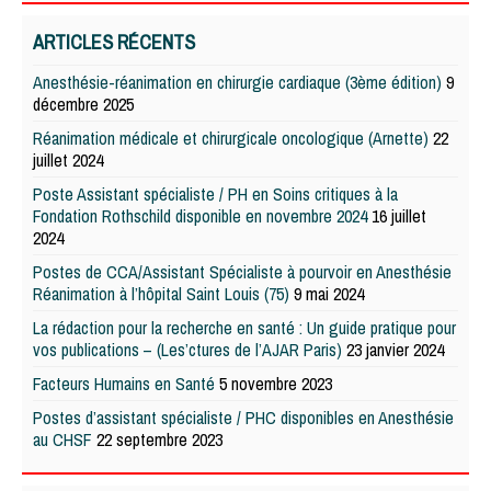
ARTICLES RÉCENTS
Anesthésie-réanimation en chirurgie cardiaque (3ème édition)
9
décembre 2025
Réanimation médicale et chirurgicale oncologique (Arnette)
22
juillet 2024
Poste Assistant spécialiste / PH en Soins critiques à la
Fondation Rothschild disponible en novembre 2024
16 juillet
2024
Postes de CCA/Assistant Spécialiste à pourvoir en Anesthésie
Réanimation à l’hôpital Saint Louis (75)
9 mai 2024
La rédaction pour la recherche en santé : Un guide pratique pour
vos publications – (Les’ctures de l’AJAR Paris)
23 janvier 2024
Facteurs Humains en Santé
5 novembre 2023
Postes d’assistant spécialiste / PHC disponibles en Anesthésie
au CHSF
22 septembre 2023