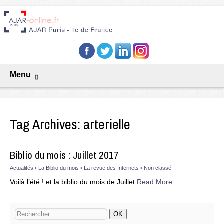
Menu
Tag Archives:
arterielle
Biblio du mois : Juillet 2017
Actualités
•
La Biblio du mois
•
La revue des Internets
•
Non classé
Voilà l’été ! et la biblio du mois de Juillet
Read More