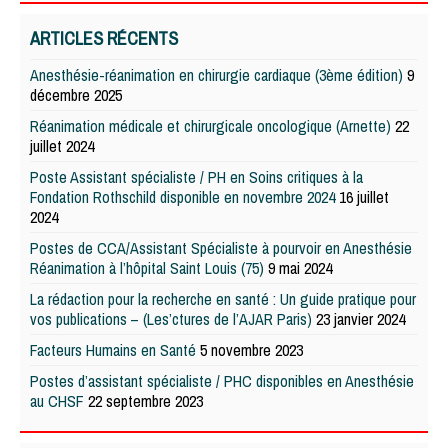
ARTICLES RÉCENTS
Anesthésie-réanimation en chirurgie cardiaque (3ème édition)
9
décembre 2025
Réanimation médicale et chirurgicale oncologique (Arnette)
22
juillet 2024
Poste Assistant spécialiste / PH en Soins critiques à la
Fondation Rothschild disponible en novembre 2024
16 juillet
2024
Postes de CCA/Assistant Spécialiste à pourvoir en Anesthésie
Réanimation à l’hôpital Saint Louis (75)
9 mai 2024
La rédaction pour la recherche en santé : Un guide pratique pour
vos publications – (Les’ctures de l’AJAR Paris)
23 janvier 2024
Facteurs Humains en Santé
5 novembre 2023
Postes d’assistant spécialiste / PHC disponibles en Anesthésie
au CHSF
22 septembre 2023