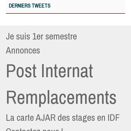
DERNIERS TWEETS
Je suis 1er semestre
Annonces
Post Internat
Remplacements
La carte AJAR des stages en IDF