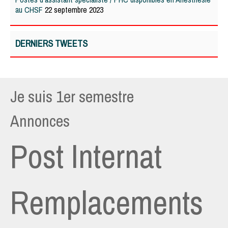
au CHSF
22 septembre 2023
DERNIERS TWEETS
Je suis 1er semestre
Annonces
Post Internat
Remplacements