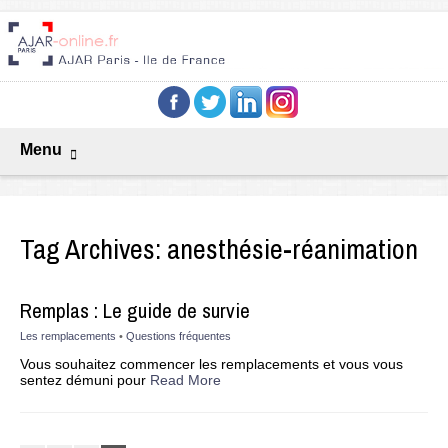
Menu
Tag Archives:
anesthésie-réanimation
Remplas : Le guide de survie
Les remplacements
•
Questions fréquentes
Vous souhaitez commencer les remplacements et vous vous
sentez démuni pour
Read More